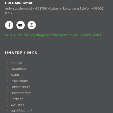
HUFGARD GmbH
Antoniusstrasse 2 - 4 63768 Hösbach | Rottenberg Telefon +49 6024
6739 - 0
DESICAL® ist ein eingetragenes Warenzeichen der Hufgard GmbH.
UNSERE LINKS
Kontakt
Downloads
AGBs
Impressum
Datenschutz
Unternehmen
Sitemap
Aktuelles
agroCoating ®