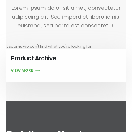
Lorem ipsum dolor sit amet, consectetur
adipiscing elit. Sed imperdiet libero id nisi
euismod, sed porta est consectetur.
It seems we can't find what you're looking for.
Product Archive
VIEW MORE