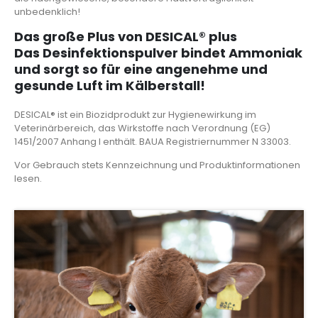
unbedenklich!
Das große Plus von DESICAL® plus
Das Desinfektionspulver bindet Ammoniak
und sorgt so für eine angenehme und
gesunde Luft im Kälberstall!
DESICAL® ist ein Biozidprodukt zur Hygienewirkung im
Veterinärbereich, das Wirkstoffe nach Verordnung (EG)
1451/2007 Anhang I enthält. BAUA Registriernummer N 33003.
Vor Gebrauch stets Kennzeichnung und Produktinformationen
lesen.