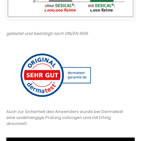
getestet und bestätigt nach DIN/EN 1656
Auch zur Sicherheit des Anwenders wurde bei Dermatest
eine unabhängige Prüfung vollzogen und mit Erfolg
absolviert.