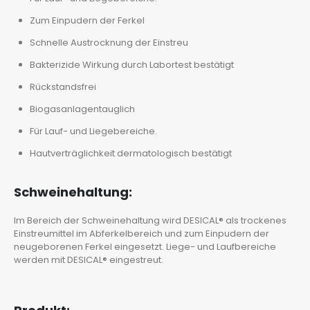
Zum Einpudern der Ferkel
Schnelle Austrocknung der Einstreu
Bakterizide Wirkung durch Labortest bestätigt
Rückstandsfrei
Biogasanlagentauglich
Für Lauf- und Liegebereiche.
Hautverträglichkeit dermatologisch bestätigt
Schweinehaltung:
Im Bereich der Schweinehaltung wird DESICAL® als trockenes
Einstreumittel im Abferkelbereich und zum Einpudern der
neugeborenen Ferkel eingesetzt. Liege- und Laufbereiche
werden mit DESICAL® eingestreut.