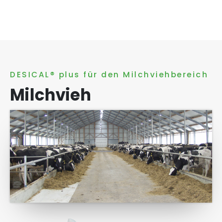
DESICAL® plus für den Milchviehbereich
Milchvieh