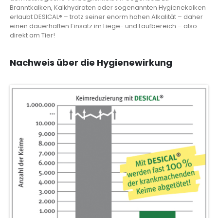
Branntkalken, Kalkhydraten oder sogenannten Hygienekalken
erlaubt DESICAL® – trotz seiner enorm hohen Alkalität – daher
einen dauerhaften Einsatz im Liege- und Laufbereich – also
direkt am Tier!
Nachweis über die Hygienewirkung