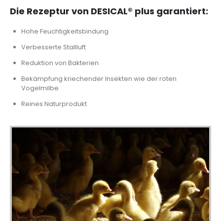
Die Rezeptur von DESICAL® plus garantiert:
Hohe Feuchtigkeitsbindung
Verbesserte Stallluft
Reduktion von Bakterien
Bekämpfung kriechender Insekten wie der roten
Vogelmilbe
Reines Naturprodukt