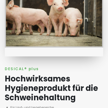
DESICAL® plus
Hochwirksames
Hygieneprodukt für die
Schweinehaltung
Für Lauf- und Liegebereiche.