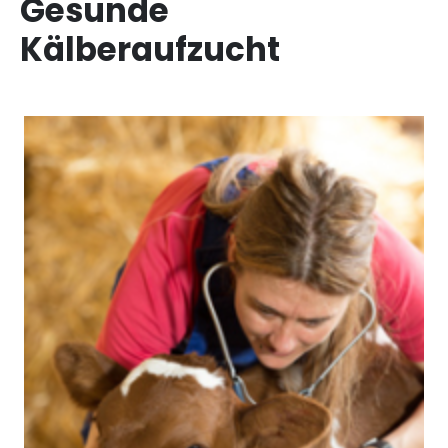
Gesunde
Kälberaufzucht