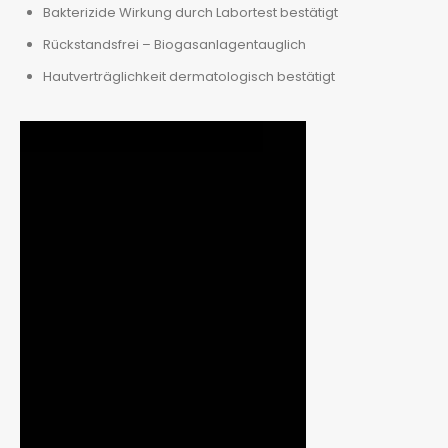
Bakterizide Wirkung durch Labortest bestätigt
Rückstandsfrei – Biogasanlagentauglich
Hautverträglichkeit dermatologisch bestätigt