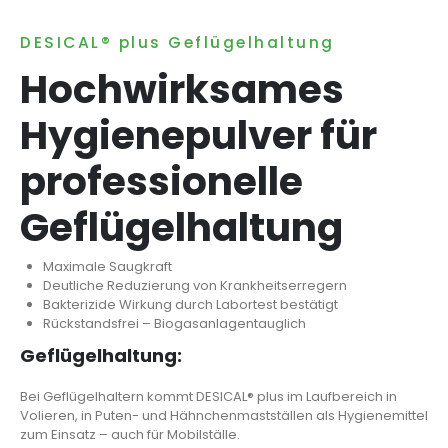
DESICAL® plus Geflügelhaltung
Hochwirksames
Hygienepulver für
professionelle
Geflügelhaltung
Maximale Saugkraft
Deutliche Reduzierung von Krankheitserregern
Bakterizide Wirkung durch Labortest bestätigt
Rückstandsfrei – Biogasanlagentauglich
Geflügelhaltung:
Bei Geflügelhaltern kommt DESICAL® plus im Laufbereich in
Volieren, in Puten- und Hähnchenmastställen als Hygienemittel
zum Einsatz – auch für Mobilställe.