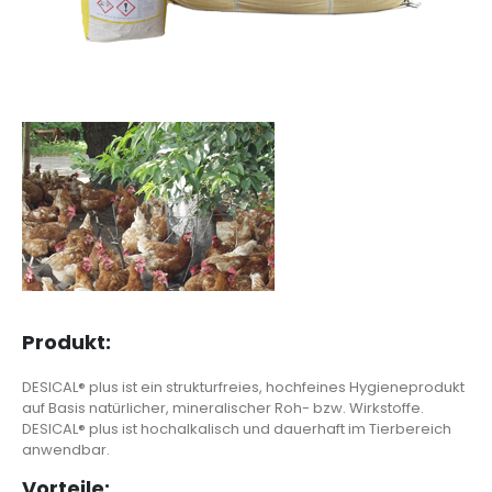
Produkt:
DESICAL® plus ist ein strukturfreies, hochfeines Hygieneprodukt
auf Basis natürlicher, mineralischer Roh- bzw. Wirkstoffe.
DESICAL® plus ist hochalkalisch und dauerhaft im Tierbereich
anwendbar.
Vorteile: