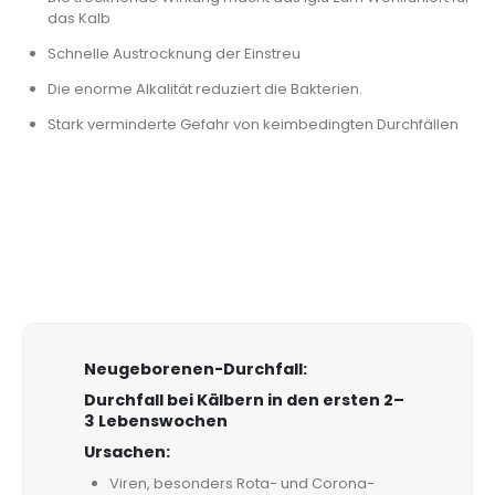
das Kalb
Schnelle Austrocknung der Einstreu
Die enorme Alkalität reduziert die Bakterien.
Stark verminderte Gefahr von keimbedingten Durchfällen
Neugeborenen-Durchfall:
Durchfall bei Kälbern in den ersten 2–
3 Lebenswochen
Ursachen:
Viren, besonders Rota- und Corona-