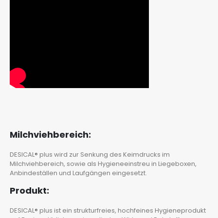
Milchviehbereich:
DESICAL® plus wird zur Senkung des Keimdrucks im
Milchviehbereich, sowie als Hygieneeinstreu in Liegeboxen,
Anbindeställen und Laufgängen eingesetzt.
Produkt:
DESICAL® plus ist ein strukturfreies, hochfeines Hygieneprodukt