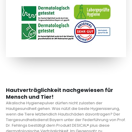
Hautverträglichkeit nachgewiesen für
Mensch und Tier!
Alkalische Hygienepulver dürfen nicht zulasten der
Hautgesundheit gehen. Was nützt die beste Hygienisierung,
wenn die Tiere letztendlich Hautschäden davontragen? Der
Tiergesundheitsdienst Bayern unter der Federführung von Prof.
Dr. Fehlings bestätigt dem Produkt DESICAL® plus diese
dermatologische Verträglichkeit. Im Gegensatz zu