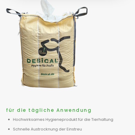
für die tägliche Anwendung
Hochwirksames Hygieneprodukt für die Tierhaltung
Schnelle Austrocknung der Einstreu