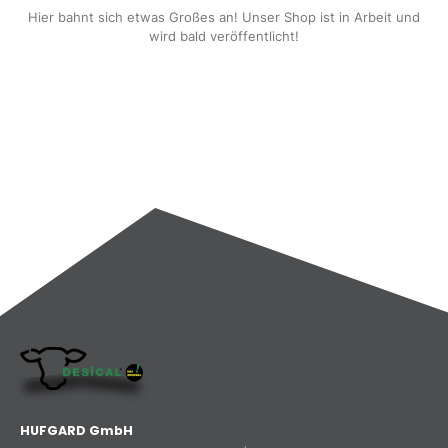
Hier bahnt sich etwas Großes an! Unser Shop ist in Arbeit und
wird bald veröffentlicht!
HUFGARD GmbH