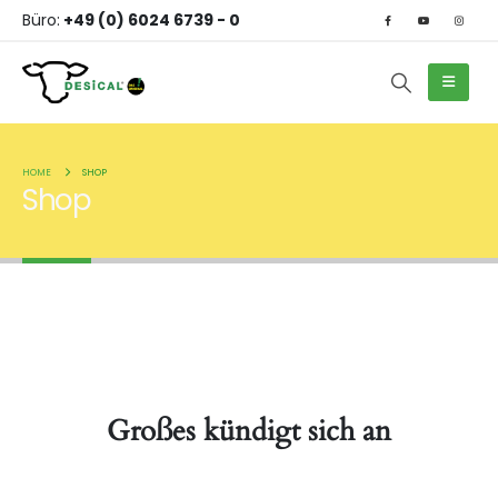
Büro:
+49 (0) 6024 6739 - 0
HOME
SHOP
Shop
Großes kündigt sich an